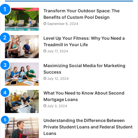
Transform Your Outdoor Space: The
Benefits of Custom Pool Design
September 6, 2024
Level Up Your Fitness: Why You Need a
Treadmill in Your Life
July 17, 2024
Maximizing Social Media for Marketing
Success
July 12, 2024
What You Need to Know About Second
Mortgage Loans
July 3, 2024
Understanding the Difference Between
Private Student Loans and Federal Student
Loans