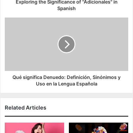
Exploring the Significance of "Adicionales" in
Spanish
Qué significa Denuedo: Definición, Sinónimos y
Uso en la Lengua Española
Related Articles