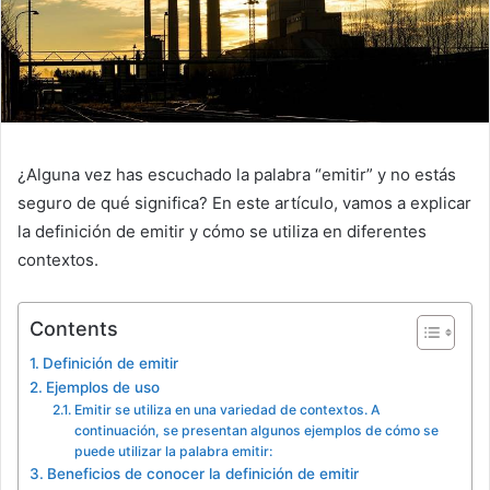
¿Alguna vez has escuchado la palabra “emitir” y no estás
seguro de qué significa? En este artículo, vamos a explicar
la definición de emitir y cómo se utiliza en diferentes
contextos.
Contents
Definición de emitir
Ejemplos de uso
Emitir se utiliza en una variedad de contextos. A
continuación, se presentan algunos ejemplos de cómo se
puede utilizar la palabra emitir:
Beneficios de conocer la definición de emitir