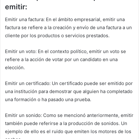
emitir:
Emitir una factura: En el ámbito empresarial, emitir una
factura se refiere a la creación y envío de una factura a un
cliente por los productos o servicios prestados.
Emitir un voto: En el contexto político, emitir un voto se
refiere a la acción de votar por un candidato en una
elección.
Emitir un certificado: Un certificado puede ser emitido por
una institución para demostrar que alguien ha completado
una formación o ha pasado una prueba.
Emitir un sonido: Como se mencionó anteriormente, emitir
también puede referirse a la producción de sonidos. Un
ejemplo de ello es el ruido que emiten los motores de los