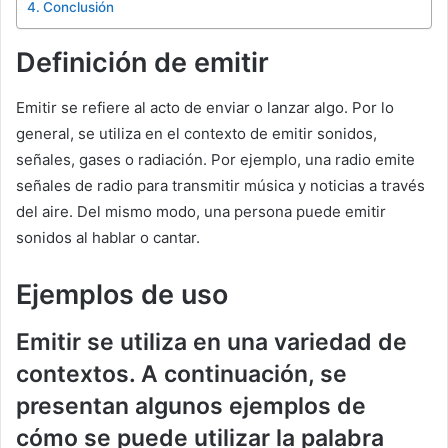
Conclusión
Definición de emitir
Emitir se refiere al acto de enviar o lanzar algo. Por lo
general, se utiliza en el contexto de emitir sonidos,
señales, gases o radiación. Por ejemplo, una radio emite
señales de radio para transmitir música y noticias a través
del aire. Del mismo modo, una persona puede emitir
sonidos al hablar o cantar.
Ejemplos de uso
Emitir se utiliza en una variedad de
contextos. A continuación, se
presentan algunos ejemplos de
cómo se puede utilizar la palabra