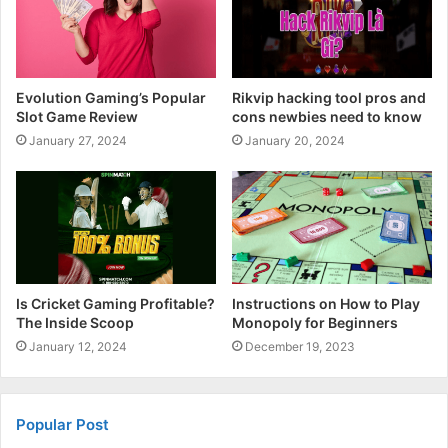
Evolution Gaming’s Popular
Rikvip hacking tool pros and
Slot Game Review
cons newbies need to know
January 27, 2024
January 20, 2024
Is Cricket Gaming Profitable?
Instructions on How to Play
The Inside Scoop
Monopoly for Beginners
January 12, 2024
December 19, 2023
Popular Post