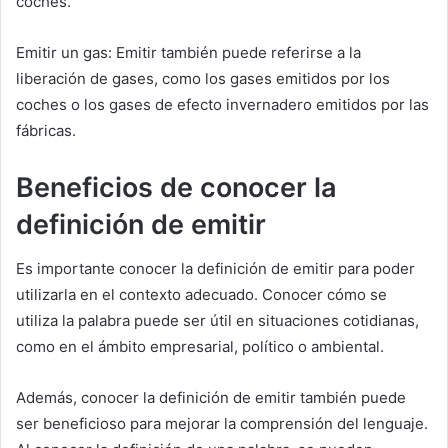
coches.
Emitir un gas: Emitir también puede referirse a la
liberación de gases, como los gases emitidos por los
coches o los gases de efecto invernadero emitidos por las
fábricas.
Beneficios de conocer la
definición de emitir
Es importante conocer la definición de emitir para poder
utilizarla en el contexto adecuado. Conocer cómo se
utiliza la palabra puede ser útil en situaciones cotidianas,
como en el ámbito empresarial, político o ambiental.
Además, conocer la definición de emitir también puede
ser beneficioso para mejorar la comprensión del lenguaje.