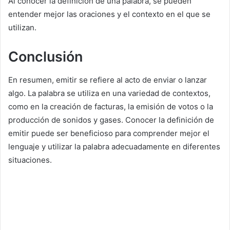
Al conocer la definición de una palabra, se pueden
entender mejor las oraciones y el contexto en el que se
utilizan.
Conclusión
En resumen, emitir se refiere al acto de enviar o lanzar
algo. La palabra se utiliza en una variedad de contextos,
como en la creación de facturas, la emisión de votos o la
producción de sonidos y gases. Conocer la definición de
emitir puede ser beneficioso para comprender mejor el
lenguaje y utilizar la palabra adecuadamente en diferentes
situaciones.