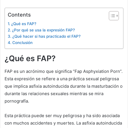
Contents
¿Qué es FAP?
¿Por qué se usa la expresión FAP?
¿Qué hacer si has practicado el FAP?
Conclusión
¿Qué es FAP?
FAP es un acrónimo que significa “Fap Asphyxiation Porn”.
Esta expresión se refiere a una práctica sexual peligrosa
que implica asfixia autoinducida durante la masturbación o
durante las relaciones sexuales mientras se mira
pornografía.
Esta práctica puede ser muy peligrosa y ha sido asociada
con muchos accidentes y muertes. La asfixia autoinducida