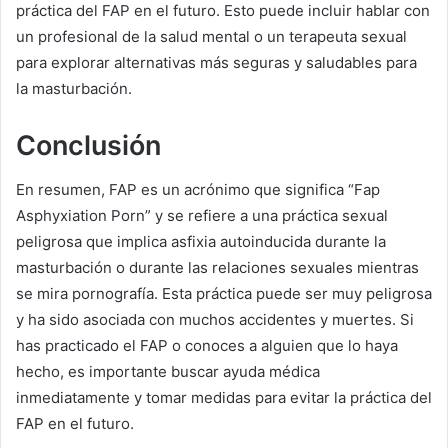
práctica del FAP en el futuro. Esto puede incluir hablar con
un profesional de la salud mental o un terapeuta sexual
para explorar alternativas más seguras y saludables para
la masturbación.
Conclusión
En resumen, FAP es un acrónimo que significa “Fap
Asphyxiation Porn” y se refiere a una práctica sexual
peligrosa que implica asfixia autoinducida durante la
masturbación o durante las relaciones sexuales mientras
se mira pornografía. Esta práctica puede ser muy peligrosa
y ha sido asociada con muchos accidentes y muertes. Si
has practicado el FAP o conoces a alguien que lo haya
hecho, es importante buscar ayuda médica
inmediatamente y tomar medidas para evitar la práctica del
FAP en el futuro.