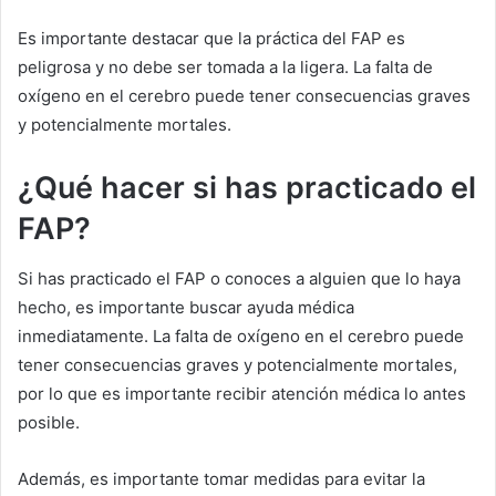
Es importante destacar que la práctica del FAP es
peligrosa y no debe ser tomada a la ligera. La falta de
oxígeno en el cerebro puede tener consecuencias graves
y potencialmente mortales.
¿Qué hacer si has practicado el
FAP?
Si has practicado el FAP o conoces a alguien que lo haya
hecho, es importante buscar ayuda médica
inmediatamente. La falta de oxígeno en el cerebro puede
tener consecuencias graves y potencialmente mortales,
por lo que es importante recibir atención médica lo antes
posible.
Además, es importante tomar medidas para evitar la