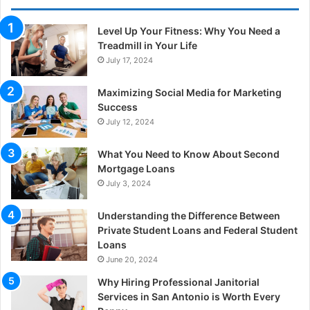
Level Up Your Fitness: Why You Need a
Treadmill in Your Life
July 17, 2024
Maximizing Social Media for Marketing
Success
July 12, 2024
What You Need to Know About Second
Mortgage Loans
July 3, 2024
Understanding the Difference Between
Private Student Loans and Federal Student
Loans
June 20, 2024
Why Hiring Professional Janitorial
Services in San Antonio is Worth Every