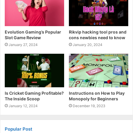
Evolution Gaming’s Popular
Rikvip hacking tool pros and
Slot Game Review
cons newbies need to know
January 27, 2024
January 20, 2024
Is Cricket Gaming Profitable?
Instructions on How to Play
The Inside Scoop
Monopoly for Beginners
January 12, 2024
December 19, 2023
Popular Post