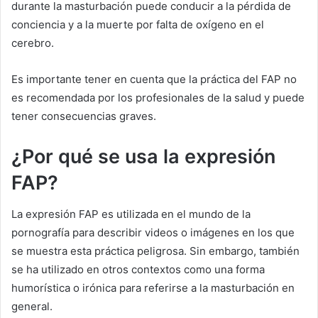
durante la masturbación puede conducir a la pérdida de
conciencia y a la muerte por falta de oxígeno en el
cerebro.
Es importante tener en cuenta que la práctica del FAP no
es recomendada por los profesionales de la salud y puede
tener consecuencias graves.
¿Por qué se usa la expresión
FAP?
La expresión FAP es utilizada en el mundo de la
pornografía para describir videos o imágenes en los que
se muestra esta práctica peligrosa. Sin embargo, también
se ha utilizado en otros contextos como una forma
humorística o irónica para referirse a la masturbación en
general.