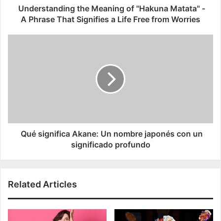
Understanding the Meaning of "Hakuna Matata" -
A Phrase That Signifies a Life Free from Worries
Qué significa Akane: Un nombre japonés con un
significado profundo
Related Articles